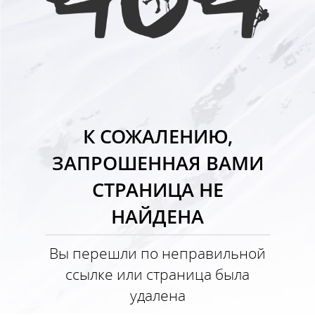
К СОЖАЛЕНИЮ,
ЗАПРОШЕННАЯ ВАМИ
СТРАНИЦА НЕ
НАЙДЕНА
Вы перешли по неправильной
ссылке или страница была
удалена