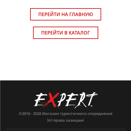
ПЕРЕЙТИ НА ГЛАВНУЮ
ПЕРЕЙТИ В КАТАЛОГ
©2016 - 2026
Магазин туристичного спорядження
Усі права захищені