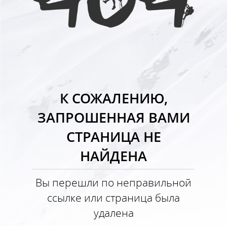
К СОЖАЛЕНИЮ,
ЗАПРОШЕННАЯ ВАМИ
СТРАНИЦА НЕ
НАЙДЕНА
Вы перешли по неправильной
ссылке или страница была
удалена