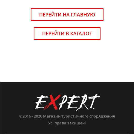
ПЕРЕЙТИ НА ГЛАВНУЮ
ПЕРЕЙТИ В КАТАЛОГ
©2016 - 2026
Магазин туристичного спорядження
Усі права захищені