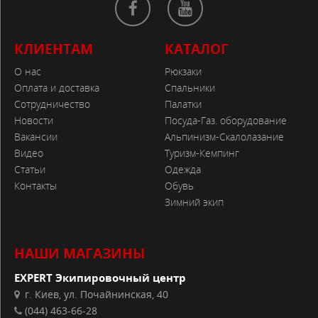
КЛИЕНТАМ
КАТАЛОГ
О нас
Рюкзаки
Оплата и доставка
Спальники
Сотрудничество
Палатки
Новости
Посуда-Газ. оборудование
Вакансии
Альпинизм-Скалолазание
Видео
Туризм-Кемпинг
Статьи
Одежда
Контакты
Обувь
Зимний экип
НАШИ МАГАЗИНЫ
EXPERT Экипировочный центр
г. Киев, ул. Почайнинская, 40
(044) 463-66-28