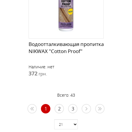
Водоотталкивающая пропитка
NIKWAX "Cotton Proof"
Наличие:
нет
372
грн.
Всего:
43
1
2
3