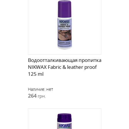
Водоотталкивающая пропитка
NIKWAX Fabric & leather proof
125 ml
Наличие:
нет
264
грн.