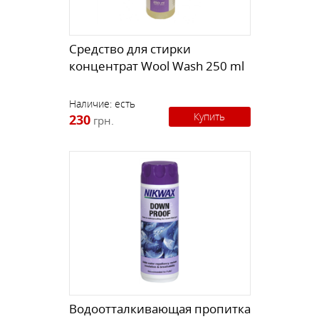
Средство для стирки
концентрат Wool Wash 250 ml
Наличие:
есть
Купить
230
грн.
Водоотталкивающая пропитка