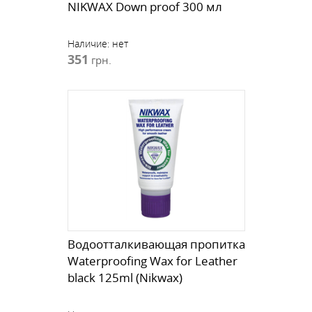
NIKWAX Down proof 300 мл
Наличие:
нет
351
грн.
Водоотталкивающая пропитка
Waterproofing Wax for Leather
black 125ml (Nikwax)