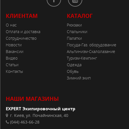
КЛИЕНТАМ
КАТАЛОГ
О нас
Рюкзаки
Оплата и доставка
Спальники
Сотрудничество
Палатки
Новости
Посуда-Газ. оборудование
Вакансии
Альпинизм-Скалолазание
Видео
Туризм-Кемпинг
Статьи
Одежда
Контакты
Обувь
Зимний экип
НАШИ МАГАЗИНЫ
EXPERT Экипировочный центр
г. Киев, ул. Почайнинская, 40
(044) 463-66-28