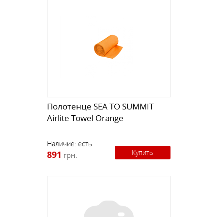
Полотенце SEA TO SUMMIT
Airlite Towel Orange
Наличие:
есть
Купить
891
грн.