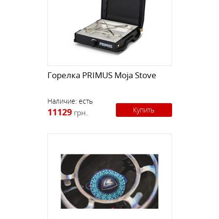
Горелка PRIMUS Moja Stove
Наличие:
есть
Купить
11129
грн.