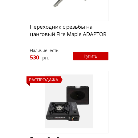
Переходник с резьбы на
цанговый Fire Maple ADAPTOR
Наличие:
есть
Купить
530
грн.
РАСПРОДАЖА