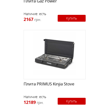
Плита Gaz Power
Наличие:
есть
Купить
2167
грн.
Плита PRIMUS Kinjia Stove
Наличие:
есть
Купить
12189
грн.