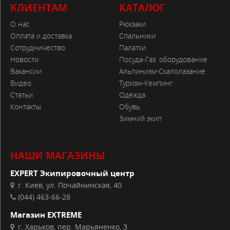
КЛИЕНТАМ
КАТАЛОГ
О нас
Рюкзаки
Оплата и доставка
Спальники
Сотрудничество
Палатки
Новости
Посуда-Газ. оборудование
Вакансии
Альпинизм-Скалолазание
Видео
Туризм-Кемпинг
Статьи
Одежда
Контакты
Обувь
Зимний экип
НАШИ МАГАЗИНЫ
EXPERT Экипировочный центр
г. Киев, ул. Почайнинская, 40
(044) 463-66-28
Магазин EXTREME
г. Харьков, пер. Марьяненко, 3