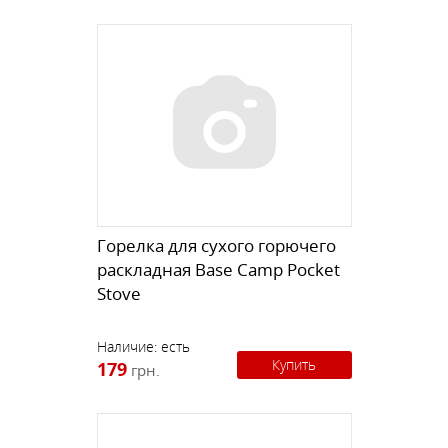
Горелка для сухого горючего
раскладная Base Camp Pocket
Stove
Наличие:
есть
Купить
179
грн.