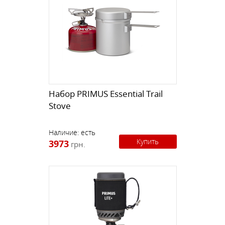
Набор PRIMUS Essential Trail
Stove
Наличие:
есть
Купить
3973
грн.