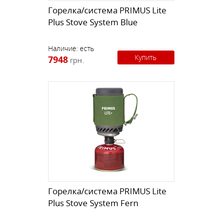
Горелка/система PRIMUS Lite
Plus Stove System Blue
Наличие:
есть
Купить
7948
грн.
Горелка/система PRIMUS Lite
Plus Stove System Fern